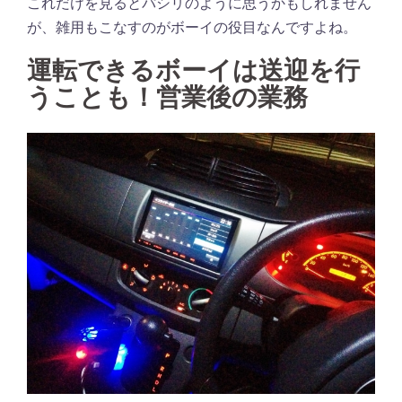
これだけを見るとパシリのように思うかもしれません
が、雑用もこなすのがボーイの役目なんですよね。
運転できるボーイは送迎を行
うことも！営業後の業務