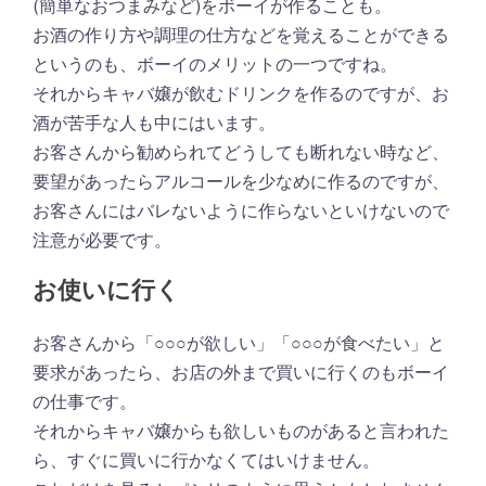
(簡単なおつまみなど)をボーイが作ることも。
お酒の作り方や調理の仕方などを覚えることができる
というのも、ボーイのメリットの一つですね。
それからキャバ嬢が飲むドリンクを作るのですが、お
酒が苦手な人も中にはいます。
お客さんから勧められてどうしても断れない時など、
要望があったらアルコールを少なめに作るのですが、
お客さんにはバレないように作らないといけないので
注意が必要です。
お使いに行く
お客さんから「○○○が欲しい」「○○○が食べたい」と
要求があったら、お店の外まで買いに行くのもボーイ
の仕事です。
それからキャバ嬢からも欲しいものがあると言われた
ら、すぐに買いに行かなくてはいけません。