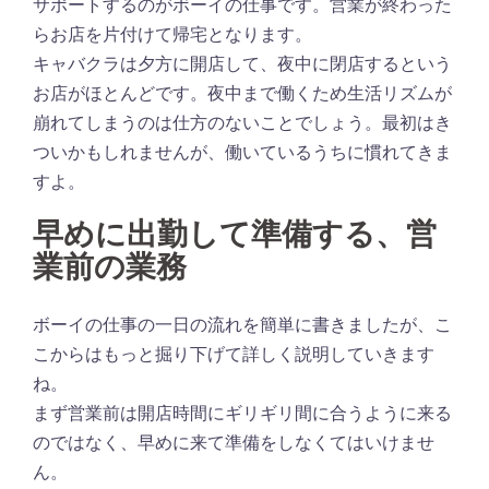
サポートするのがボーイの仕事です。営業が終わった
らお店を片付けて帰宅となります。
キャバクラは夕方に開店して、夜中に閉店するという
お店がほとんどです。夜中まで働くため生活リズムが
崩れてしまうのは仕方のないことでしょう。最初はき
ついかもしれませんが、働いているうちに慣れてきま
すよ。
早めに出勤して準備する、営
業前の業務
ボーイの仕事の一日の流れを簡単に書きましたが、こ
こからはもっと掘り下げて詳しく説明していきます
ね。
まず営業前は開店時間にギリギリ間に合うように来る
のではなく、早めに来て準備をしなくてはいけませ
ん。