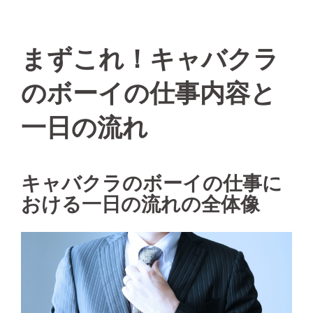
まずこれ！キャバクラ
のボーイの仕事内容と
一日の流れ
キャバクラのボーイの仕事に
おける一日の流れの全体像