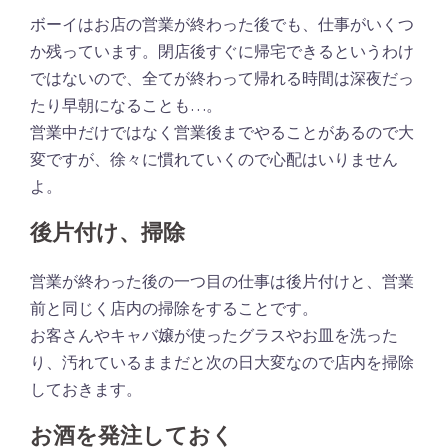
ボーイはお店の営業が終わった後でも、仕事がいくつ
か残っています。閉店後すぐに帰宅できるというわけ
ではないので、全てが終わって帰れる時間は深夜だっ
たり早朝になることも…。
営業中だけではなく営業後までやることがあるので大
変ですが、徐々に慣れていくので心配はいりません
よ。
後片付け、掃除
営業が終わった後の一つ目の仕事は後片付けと、営業
前と同じく店内の掃除をすることです。
お客さんやキャバ嬢が使ったグラスやお皿を洗った
り、汚れているままだと次の日大変なので店内を掃除
しておきます。
お酒を発注しておく