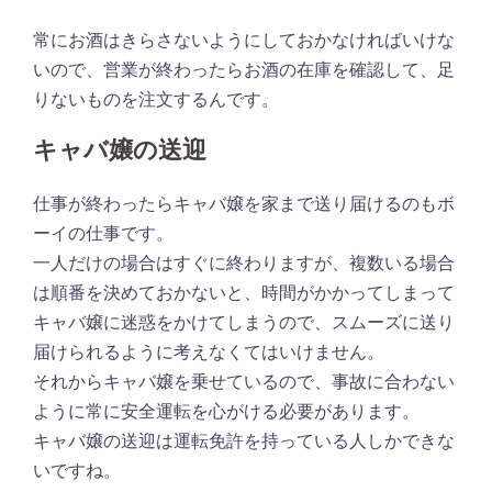
常にお酒はきらさないようにしておかなければいけな
いので、営業が終わったらお酒の在庫を確認して、足
りないものを注文するんです。
キャバ嬢の送迎
仕事が終わったらキャバ嬢を家まで送り届けるのもボ
ーイの仕事です。
一人だけの場合はすぐに終わりますが、複数いる場合
は順番を決めておかないと、時間がかかってしまって
キャバ嬢に迷惑をかけてしまうので、スムーズに送り
届けられるように考えなくてはいけません。
それからキャバ嬢を乗せているので、事故に合わない
ように常に安全運転を心がける必要があります。
キャバ嬢の送迎は運転免許を持っている人しかできな
いですね。