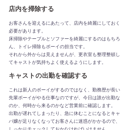
店内を掃除する
お客さんを迎えるにあたって、店内を綺麗にしておく
必要があります。
床掃除やテーブルとソファーを綺麗にするのはもちろ
ん、トイレ掃除もボーイの担当です。
それから外からは見えませんが、更衣室も整理整頓し
てキャストが気持ちよく使えるようにします。
キャストの出勤を確認する
これは新人のボーイがするのではなく、勤務歴が長い
先輩ボーイがやる仕事なのですが、今日は誰が出勤な
のか、何時から来るのかなど営業前に確認します。
出勤が遅れてしまったり、急に休むことになるとキャ
バ嬢が足りなくなってお客さんに迷惑がかかるので、
しっかりチェックしておかなければいけません。