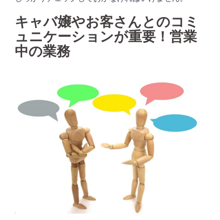
キャバ嬢やお客さんとのコミ
ュニケーションが重要！営業
中の業務