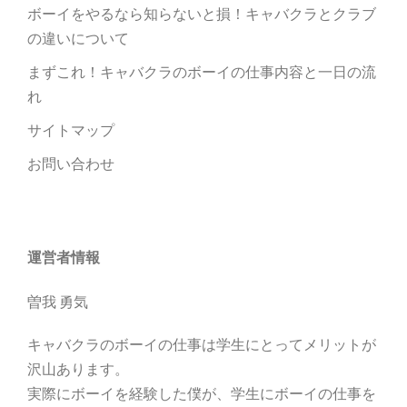
ボーイをやるなら知らないと損！キャバクラとクラブ
の違いについて
まずこれ！キャバクラのボーイの仕事内容と一日の流
れ
サイトマップ
お問い合わせ
運営者情報
曽我 勇気
キャバクラのボーイの仕事は学生にとってメリットが
沢山あります。
実際にボーイを経験した僕が、学生にボーイの仕事を