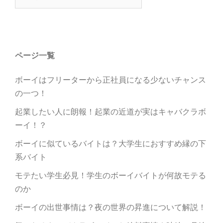
索:
ページ一覧
ボーイはフリーターから正社員になる少ないチャンス
の一つ！
起業したい人に朗報！起業の近道が実はキャバクラボ
ーイ！？
ボーイに似ているバイトは？大学生におすすめ縁の下
系バイト
モテたい学生必見！学生のボーイバイトが何故モテる
のか
ボーイの出世事情は？夜の世界の昇進について解説！