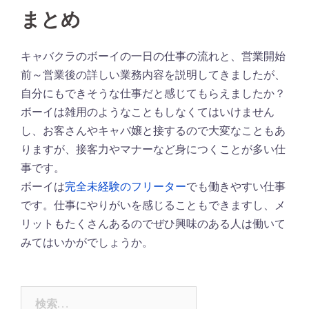
まとめ
キャバクラのボーイの一日の仕事の流れと、営業開始
前～営業後の詳しい業務内容を説明してきましたが、
自分にもできそうな仕事だと感じてもらえましたか？
ボーイは雑用のようなこともしなくてはいけません
し、お客さんやキャバ嬢と接するので大変なこともあ
りますが、接客力やマナーなど身につくことが多い仕
事です。
ボーイは
完全未経験のフリーター
でも働きやすい仕事
です。仕事にやりがいを感じることもできますし、メ
リットもたくさんあるのでぜひ興味のある人は働いて
みてはいかがでしょうか。
検