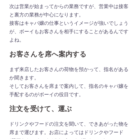
次は営業が始まってからの業務ですが、営業中は接客
と裏方の業務が中心になります。
接客はキャバ嬢の仕事というイメージが強いでしょう
が、ボーイもお客さんを相手にすることがあるんです
よね。
お客さんを席へ案内する
まず来店したお客さんの荷物を預かって、指名がある
か聞きます。
そしてお客さんを席まで案内して、指名のキャバ嬢を
手配するのがボーイの役目です。
注文を受けて、運ぶ
ドリンクやフードの注文を聞いて、できあがった物を
席まで運びます。お店によってはドリンクやフード