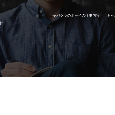
キャバクラのボーイの仕事内容
キャ