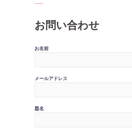
お問い合わせ
お名前
メールアドレス
題名