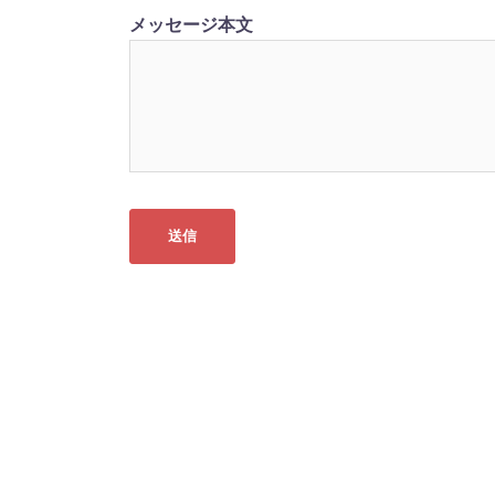
メッセージ本文