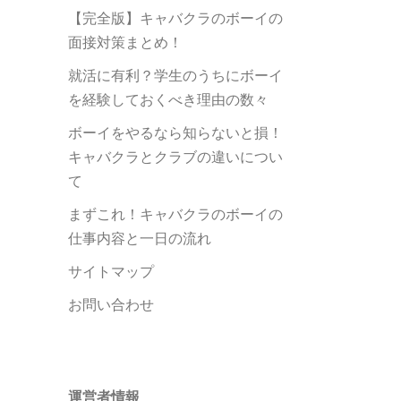
【完全版】キャバクラのボーイの
面接対策まとめ！
就活に有利？学生のうちにボーイ
を経験しておくべき理由の数々
ボーイをやるなら知らないと損！
キャバクラとクラブの違いについ
て
まずこれ！キャバクラのボーイの
仕事内容と一日の流れ
サイトマップ
お問い合わせ
運営者情報